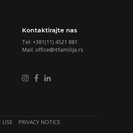
Kontaktirajte nas
Tel:
+381(11) 4521 881
Mail:
office@itfamilija.rs
OF USE
PRIVACY NOTICE